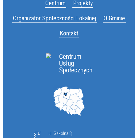
Centrum
Projekty
Organizator Społeczności Lokalnej
O Gminie
Kontakt
Centrum
Usług
Społecznych
ul. Szkolna 8,