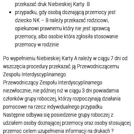
przekazać druk Niebieskiej Karty B
przypadku, gdy osobą doznającą przemocy jest
dziecko NK – B należy przekazać rodzicowi,
opiekunowi prawnemu który nie jest sprawcą
przemocy, albo osobie która zgłosiła stosowanie
przemocy w rodzinie
Po wypełnieniu Niebieskiej Karty A należy w ciągu 7 dni od
wszczęcia procedury przekazać ją Przewodniczącemu
Zespołu Interdyscyplinarnego.
Przewodniczący Zespołu Interdyscyplinarnego
niezwłocznie, nie później niż w ciągu 3 dni powiadamia
członków grupy roboczej, którzy rozpoczynają działania
pomocowe na rzecz indywidualnego przypadku.
Następnie odbywa się posiedzenie grupy roboczej z
udziałem osoby doznającej przemocy oraz osoby stosującej
przemoc celem uzupełnienia informacji na drukach ?