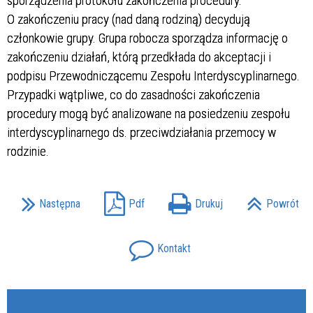
sporządzenia protokołu zakończenia procedury.
O zakończeniu pracy (nad daną rodziną) decydują
członkowie grupy. Grupa robocza sporządza informację o
zakończeniu działań, którą przedkłada do akceptacji i
podpisu Przewodniczącemu Zespołu Interdyscyplinarnego.
Przypadki wątpliwe, co do zasadności zakończenia
procedury mogą być analizowane na posiedzeniu zespołu
interdyscyplinarnego ds. przeciwdziałania przemocy w
rodzinie.
Następna
Pdf
Drukuj
Powrót
Kontakt