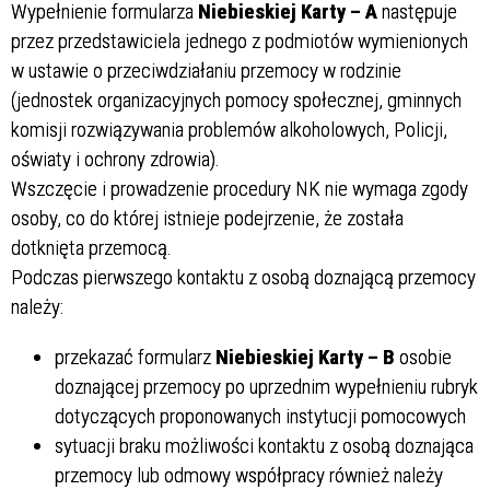
Wypełnienie formularza
Niebieskiej Karty – A
następuje
przez przedstawiciela jednego z podmiotów wymienionych
w ustawie o przeciwdziałaniu przemocy w rodzinie
(jednostek organizacyjnych pomocy społecznej, gminnych
komisji rozwiązywania problemów alkoholowych, Policji,
oświaty i ochrony zdrowia).
Wszczęcie i prowadzenie procedury NK nie wymaga zgody
osoby, co do której istnieje podejrzenie, że została
dotknięta przemocą.
Podczas pierwszego kontaktu z osobą doznającą przemocy
należy:
przekazać formularz
Niebieskiej Karty – B
osobie
doznającej przemocy po uprzednim wypełnieniu rubryk
dotyczących proponowanych instytucji pomocowych
sytuacji braku możliwości kontaktu z osobą doznająca
przemocy lub odmowy współpracy również należy