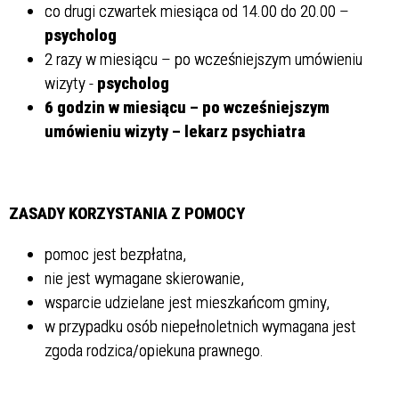
co drugi czwartek miesiąca od 14.00 do 20.00 –
psycholog
2 razy w miesiącu – po wcześniejszym umówieniu
wizyty -
psycholog
6 godzin w miesiącu – po wcześniejszym
umówieniu wizyty – lekarz psychiatra
ZASADY KORZYSTANIA Z POMOCY
pomoc jest bezpłatna,
nie jest wymagane skierowanie,
wsparcie udzielane jest mieszkańcom gminy,
w przypadku osób niepełnoletnich wymagana jest
zgoda rodzica/opiekuna prawnego.