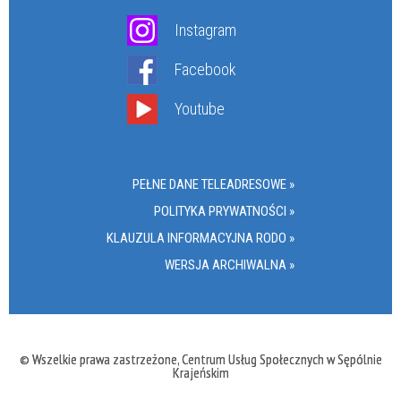
Instagram
Facebook
Youtube
PEŁNE DANE TELEADRESOWE »
POLITYKA PRYWATNOŚCI »
KLAUZULA INFORMACYJNA RODO »
WERSJA ARCHIWALNA »
© Wszelkie prawa zastrzeżone, Centrum Usług Społecznych w Sępólnie
Krajeńskim