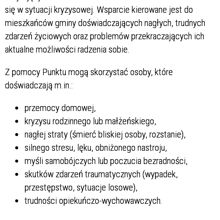
się w sytuacji kryzysowej. Wsparcie kierowane jest do
mieszkańców gminy doświadczających nagłych, trudnych
zdarzeń życiowych oraz problemów przekraczających ich
aktualne możliwości radzenia sobie.
Z pomocy Punktu mogą skorzystać osoby, które
doświadczają m.in.:
przemocy domowej,
kryzysu rodzinnego lub małżeńskiego,
nagłej straty (śmierć bliskiej osoby, rozstanie),
silnego stresu, lęku, obniżonego nastroju,
myśli samobójczych lub poczucia bezradności,
skutków zdarzeń traumatycznych (wypadek,
przestępstwo, sytuacje losowe),
trudności opiekuńczo-wychowawczych.