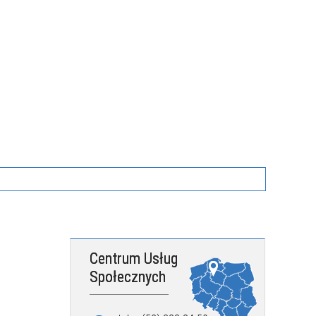
Centrum Usług
Społecznych