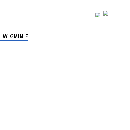
 W GMINIE