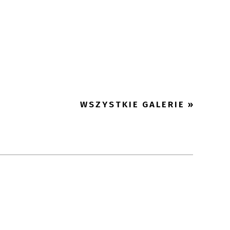
WSZYSTKIE GALERIE