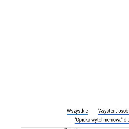
Wszystkie
"Asystent osob
"Opieka wytchnieniowa" dl