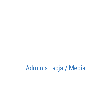
Administracja / Media