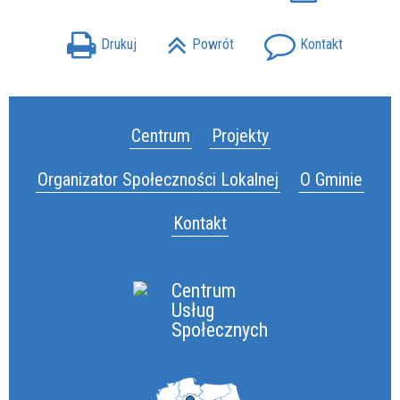
Drukuj
Powrót
Kontakt
Centrum
Projekty
Organizator Społeczności Lokalnej
O Gminie
Kontakt
Centrum
Usług
Społecznych