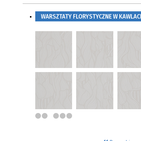
WARSZTATY FLORYSTYCZNE W KAWLAC