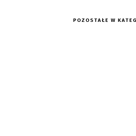
POZOSTAŁE W KATEG