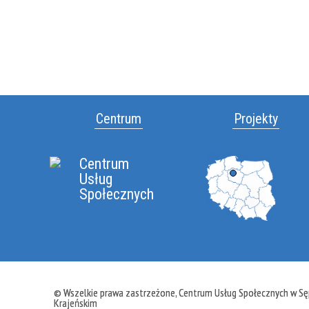
Centrum
Projekty
Centrum
Usług
Społecznych
© Wszelkie prawa zastrzeżone, Centrum Usług Społecznych w Sę
Krajeńskim