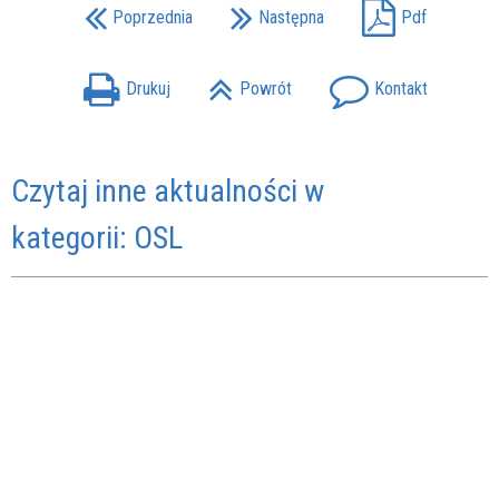
Poprzednia
Następna
Pdf
Drukuj
Powrót
Kontakt
Czytaj inne aktualności w
kategorii: OSL