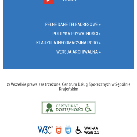
PEŁNE DANE TELEADRESOWE »
POLITYKA PRYWATNOŚCI »
KLAUZULA INFORMACYJNA RODO »
WERSJA ARCHIWALNA »
© Wszelkie prawa zastrzeżone, Centrum Usług Społecznych w Sępólnie
Krajeńskim