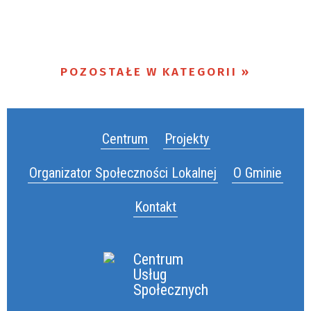
POZOSTAŁE W KATEGORII
Centrum
Projekty
Organizator Społeczności Lokalnej
O Gminie
Kontakt
Centrum
Usług
Społecznych