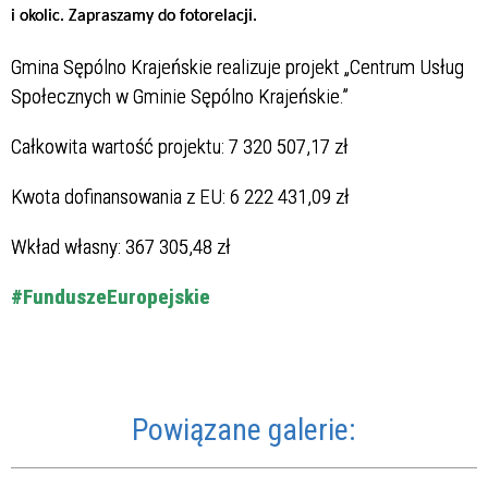
i okolic. Zapraszamy do fotorelacji.
Gmina Sępólno Krajeńskie realizuje projekt „Centrum Usług
Społecznych w Gminie Sępólno Krajeńskie.”
Całkowita wartość projektu: 7 320 507,17 zł
Kwota dofinansowania z EU: 6 222 431,09 zł
Wkład własny: 367 305,48 zł
#FunduszeEuropejskie
Powiązane galerie: