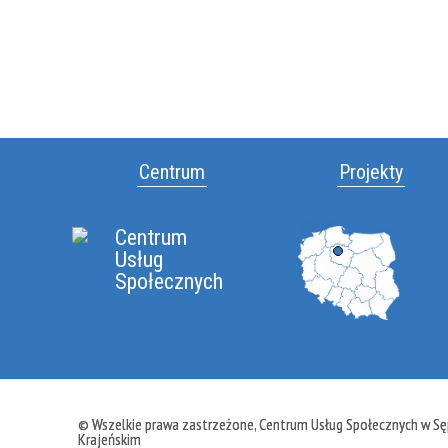
Centrum
Projekty
Centrum
Usług
Społecznych
© Wszelkie prawa zastrzeżone, Centrum Usług Społecznych w Sę
Krajeńskim