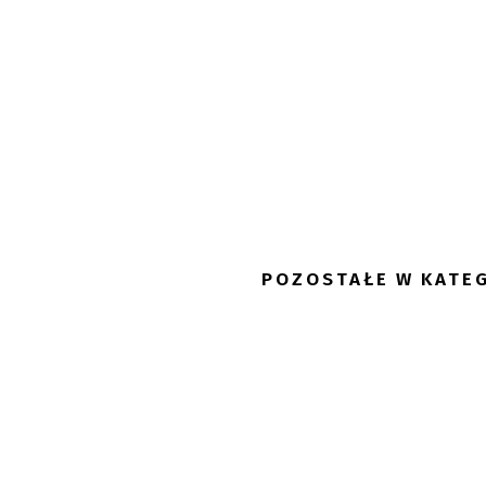
POZOSTAŁE W KATEG