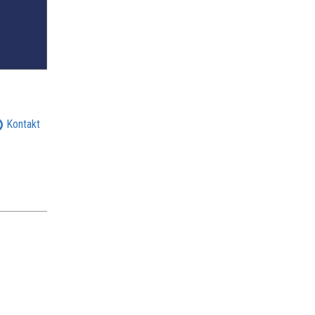
Kontakt