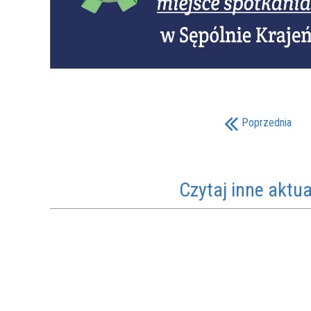
Poprzednia
Czytaj inne aktua