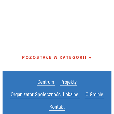
POZOSTAŁE W KATEGORII
Centrum
Projekty
Organizator Społeczności Lokalnej
O Gminie
Kontakt