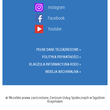
Instagram
Facebook
Youtube
PEŁNE DANE TELEADRESOWE »
POLITYKA PRYWATNOŚCI »
KLAUZULA INFORMACYJNA RODO »
WERSJA ARCHIWALNA »
© Wszelkie prawa zastrzeżone, Centrum Usług Społecznych w Sępólnie
Krajeńskim