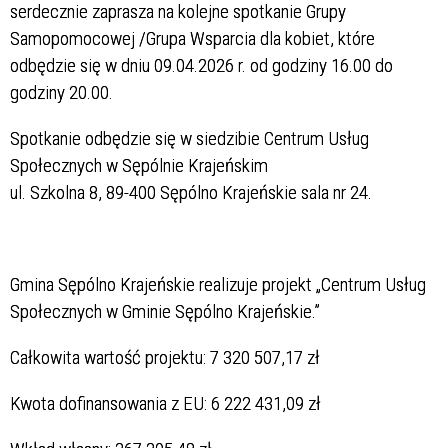
serdecznie zaprasza na kolejne spotkanie Grupy
Samopomocowej /Grupa Wsparcia dla kobiet, które
odbędzie się w dniu 09.04.2026 r. od godziny 16.00 do
godziny 20.00.
Spotkanie odbędzie się w siedzibie Centrum Usług
Społecznych w Sępólnie Krajeńskim
ul. Szkolna 8, 89-400 Sępólno Krajeńskie sala nr 24.
Gmina Sępólno Krajeńskie realizuje projekt „Centrum Usług
Społecznych w Gminie Sępólno Krajeńskie.”
Całkowita wartość projektu: 7 320 507,17 zł
Kwota dofinansowania z EU: 6 222 431,09 zł