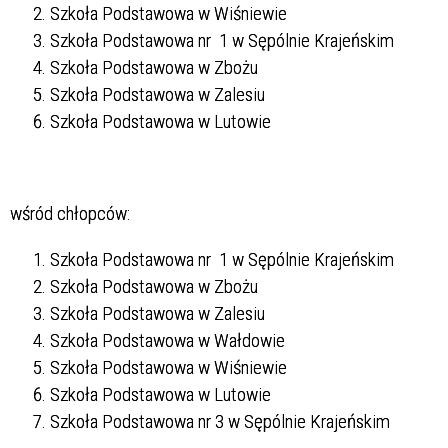
Szkoła Podstawowa w Wiśniewie
Szkoła Podstawowa nr 1 w Sępólnie Krajeńskim
Szkoła Podstawowa w Zbożu
Szkoła Podstawowa w Zalesiu
Szkoła Podstawowa w Lutowie
wśród chłopców:
Szkoła Podstawowa nr 1 w Sępólnie Krajeńskim
Szkoła Podstawowa w Zbożu
Szkoła Podstawowa w Zalesiu
Szkoła Podstawowa w Wałdowie
Szkoła Podstawowa w Wiśniewie
Szkoła Podstawowa w Lutowie
Szkoła Podstawowa nr 3 w Sępólnie Krajeńskim