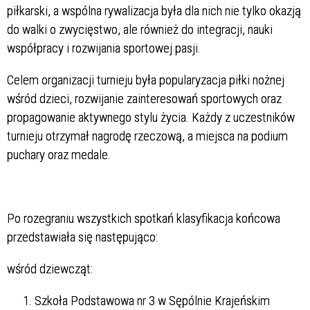
piłkarski, a wspólna rywalizacja była dla nich nie tylko okazją
do walki o zwycięstwo, ale również do integracji, nauki
współpracy i rozwijania sportowej pasji.
Celem organizacji turnieju była popularyzacja piłki nożnej
wśród dzieci, rozwijanie zainteresowań sportowych oraz
propagowanie aktywnego stylu życia. Każdy z uczestników
turnieju otrzymał nagrodę rzeczową, a miejsca na podium
puchary oraz medale.
Po rozegraniu wszystkich spotkań klasyfikacja końcowa
przedstawiała się następująco:
wśród dziewcząt:
Szkoła Podstawowa nr 3 w Sępólnie Krajeńskim