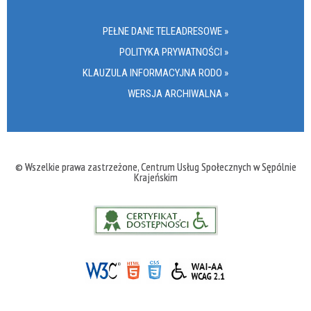
PEŁNE DANE TELEADRESOWE »
POLITYKA PRYWATNOŚCI »
KLAUZULA INFORMACYJNA RODO »
WERSJA ARCHIWALNA »
© Wszelkie prawa zastrzeżone, Centrum Usług Społecznych w Sępólnie
Krajeńskim