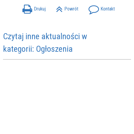
Drukuj
Powrót
Kontakt
Czytaj inne aktualności w
kategorii: Ogłoszenia