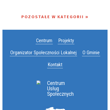
POZOSTAŁE W KATEGORII
Centrum
Projekty
Organizator Społeczności Lokalnej
O Gminie
Kontakt
Centrum
Usług
Społecznych